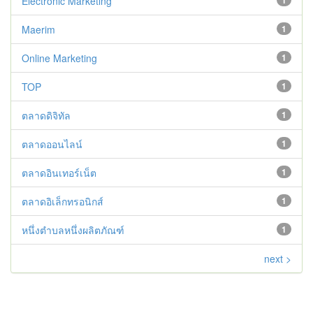
Electronic Marketing
1
Maerim
1
Online Marketing
1
TOP
1
ตลาดดิจิทัล
1
ตลาดออนไลน์
1
ตลาดอินเทอร์เน็ต
1
ตลาดอิเล็กทรอนิกส์
1
หนึ่งตำบลหนึ่งผลิตภัณฑ์
1
next >