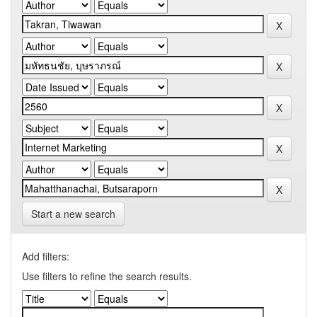
Start a new search
Add filters:
Use filters to refine the search results.