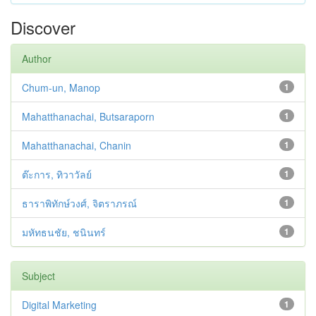
Discover
Author
Chum-un, Manop
1
Mahatthanachai, Butsaraporn
1
Mahatthanachai, Chanin
1
ต๊ะการ, ทิวาวัลย์
1
ธาราพิทักษ์วงศ์, จิตราภรณ์
1
มหัทธนชัย, ชนินทร์
1
Subject
Digital Marketing
1