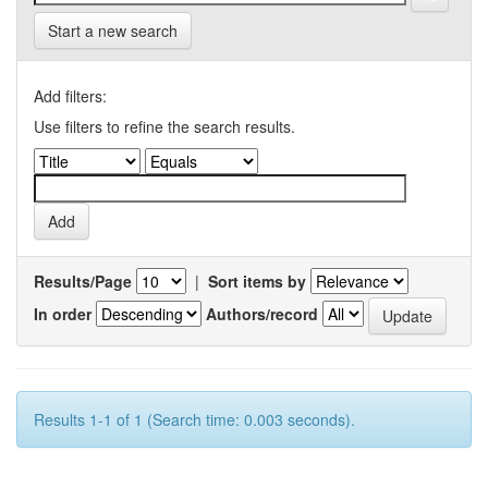
Start a new search
Add filters:
Use filters to refine the search results.
Results/Page
|
Sort items by
In order
Authors/record
Results 1-1 of 1 (Search time: 0.003 seconds).