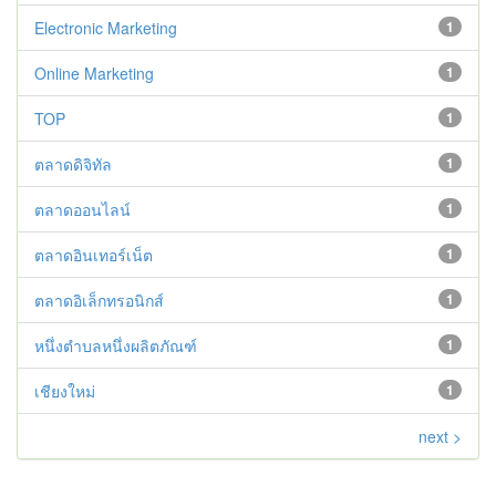
Electronic Marketing
1
Online Marketing
1
TOP
1
ตลาดดิจิทัล
1
ตลาดออนไลน์
1
ตลาดอินเทอร์เน็ต
1
ตลาดอิเล็กทรอนิกส์
1
หนึ่งตำบลหนึ่งผลิตภัณฑ์
1
เชียงใหม่
1
next >