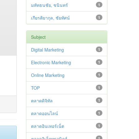
มหัทธนชัย, ชนินทร์
1
เกียรติยากุล, ชัยทัศน์
1
Subject
Digital Marketing
1
Electronic Marketing
1
Online Marketing
1
TOP
1
ตลาดดิจิทัล
1
ตลาดออนไลน์
1
ตลาดอินเทอร์เน็ต
1
ตลาดอิเล็กทรอนิกส์
1