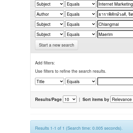
Start a new search
Add filters:
Use filters to refine the search results.
Results/Page
|
Sort items by
Results 1-1 of 1 (Search time: 0.005 seconds).