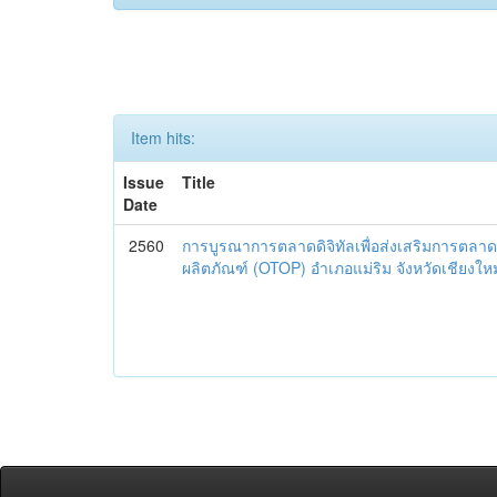
Item hits:
Issue
Title
Date
2560
การบูรณาการตลาดดิจิทัลเพื่อส่งเสริมการตลาด
ผลิตภัณฑ์ (OTOP) อำเภอแม่ริม จังหวัดเชียงใหม