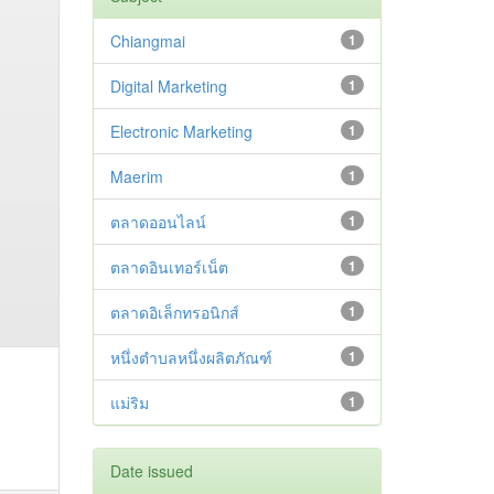
Chiangmai
1
Digital Marketing
1
Electronic Marketing
1
Maerim
1
ตลาดออนไลน์
1
ตลาดอินเทอร์เน็ต
1
ตลาดอิเล็กทรอนิกส์
1
หนึ่งตำบลหนึ่งผลิตภัณฑ์
1
แม่ริม
1
Date issued