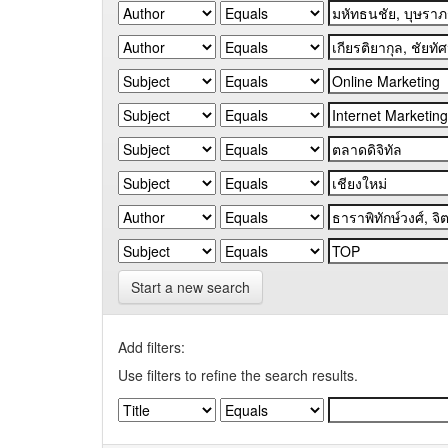
Start a new search
Add filters:
Use filters to refine the search results.