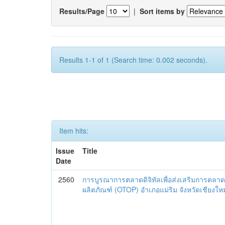
Results/Page
|
Sort items by
Results 1-1 of 1 (Search time: 0.002 seconds).
Item hits:
Issue
Title
Date
2560
การบูรณาการตลาดดิจิทัลเพื่อส่งเสริมการตลาด
ผลิตภัณฑ์ (OTOP) อำเภอแม่ริม จังหวัดเชียงใหม