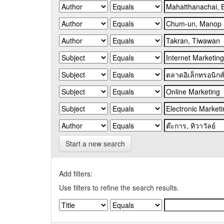
Start a new search
Add filters:
Use filters to refine the search results.