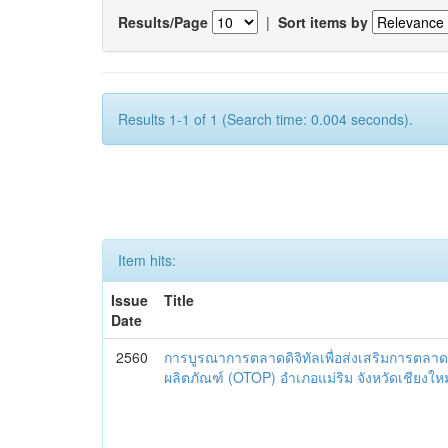
Results/Page
|
Sort items by
Results 1-1 of 1 (Search time: 0.004 seconds).
Item hits:
Issue
Title
Date
2560
การบูรณาการตลาดดิจิทัลเพื่อส่งเสริมการตลาด
ผลิตภัณฑ์ (OTOP) อำเภอแม่ริม จังหวัดเชียงใหม