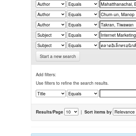
Start a new search
Add filters:
Use filters to refine the search results.
Results/Page
|
Sort items by