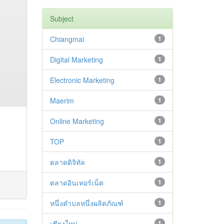
Subject
Chiangmai
1
Digital Marketing
1
Electronic Marketing
1
Maerim
1
Online Marketing
1
TOP
1
ตลาดดิจิทัล
1
ตลาดอินเทอร์เน็ต
1
หนึ่งตำบลหนึ่งผลิตภัณฑ์
1
เชียงใหม่
1