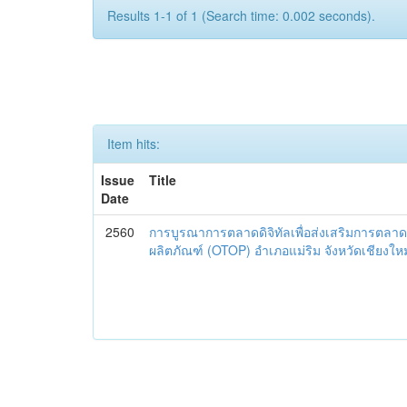
Results 1-1 of 1 (Search time: 0.002 seconds).
Item hits:
Issue
Title
Date
2560
การบูรณาการตลาดดิจิทัลเพื่อส่งเสริมการตลาด
ผลิตภัณฑ์ (OTOP) อำเภอแม่ริม จังหวัดเชียงใหม