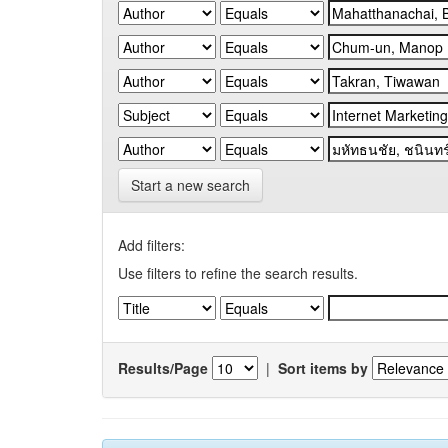
Start a new search
Add filters:
Use filters to refine the search results.
Results/Page
|
Sort items by