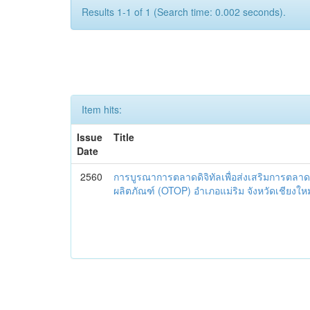
Results 1-1 of 1 (Search time: 0.002 seconds).
Item hits:
Issue
Title
Date
2560
การบูรณาการตลาดดิจิทัลเพื่อส่งเสริมการตลาด
ผลิตภัณฑ์ (OTOP) อำเภอแม่ริม จังหวัดเชียงใหม