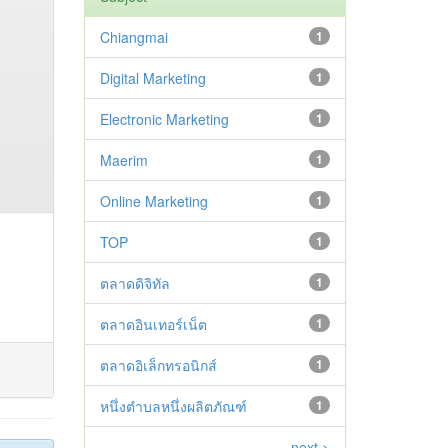
Chiangmai
1
Digital Marketing
1
Electronic Marketing
1
Maerim
1
Online Marketing
1
TOP
1
ตลาดดิจิทัล
1
ตลาดอินเทอร์เน็ต
1
ตลาดอิเล็กทรอนิกส์
1
หนึ่งตำบลหนึ่งผลิตภัณฑ์
1
next >