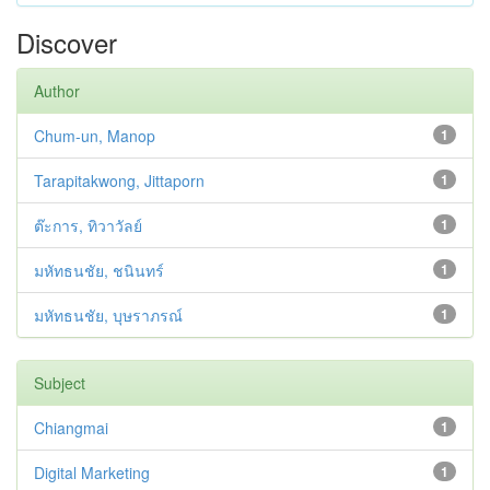
Discover
Author
Chum-un, Manop
1
Tarapitakwong, Jittaporn
1
ต๊ะการ, ทิวาวัลย์
1
มหัทธนชัย, ชนินทร์
1
มหัทธนชัย, บุษราภรณ์
1
Subject
Chiangmai
1
Digital Marketing
1