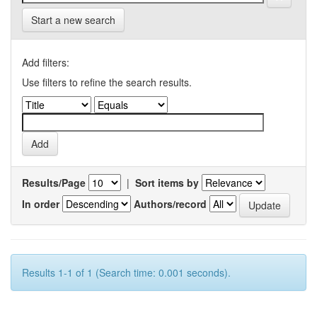
Start a new search
Add filters:
Use filters to refine the search results.
Results/Page
|
Sort items by
In order
Authors/record
Results 1-1 of 1 (Search time: 0.001 seconds).