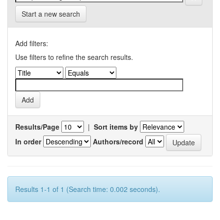
Start a new search
Add filters:
Use filters to refine the search results.
Results/Page
|
Sort items by
In order
Authors/record
Results 1-1 of 1 (Search time: 0.002 seconds).