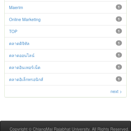
Maerim
1
Online Marketing
1
TOP
1
ตลาดดิจิทัล
1
ตลาดออนไลน์
1
ตลาดอินเทอร์เน็ต
1
ตลาดอิเล็กทรอนิกส์
1
next >
Copyright © ChiangMai Rajabhat University. All Rights Reserved.