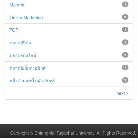
Maerim
1
Online Marketing
1
TOP
1
ตลาดดิจิทัล
1
ตลาดออนไลน์
1
ตลาดอิเล็กทรอนิกส์
1
หนึ่งตำบลหนึ่งผลิตภัณฑ์
1
next >
Copyright © ChiangMai Rajabhat University. All Rights Reserved.