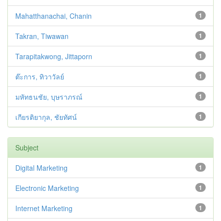
Mahatthanachai, Chanin
1
Takran, Tiwawan
1
Tarapitakwong, Jittaporn
1
ต๊ะการ, ทิวาวัลย์
1
มหัทธนชัย, บุษราภรณ์
1
เกียรติยากุล, ชัยทัศน์
1
Subject
Digital Marketing
1
Electronic Marketing
1
Internet Marketing
1