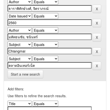
Start a new search
Add filters:
Use filters to refine the search results.