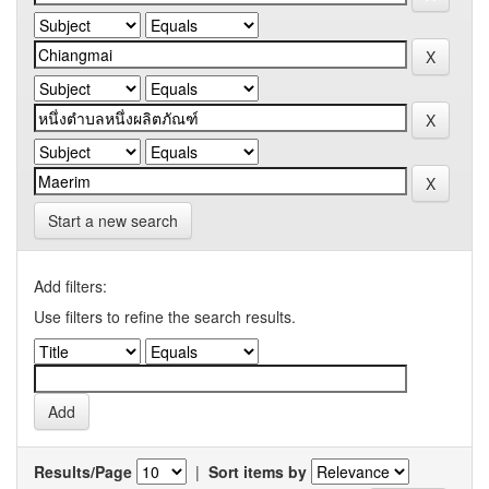
Start a new search
Add filters:
Use filters to refine the search results.
Results/Page
|
Sort items by