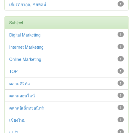
เกียรติยากุล, ชัยทัศน์
1
Subject
Digital Marketing
1
Internet Marketing
1
Online Marketing
1
TOP
1
ตลาดดิจิทัล
1
ตลาดออนไลน์
1
ตลาดอิเล็กทรอนิกส์
1
เชียงใหม่
1
แม่ริม
1