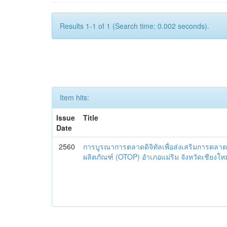
Results 1-1 of 1 (Search time: 0.002 seconds).
Item hits:
Issue
Title
Date
2560
การบูรณาการตลาดดิจิทัลเพื่อส่งเสริมการตลาด
ผลิตภัณฑ์ (OTOP) อำเภอแม่ริม จังหวัดเชียงใหม