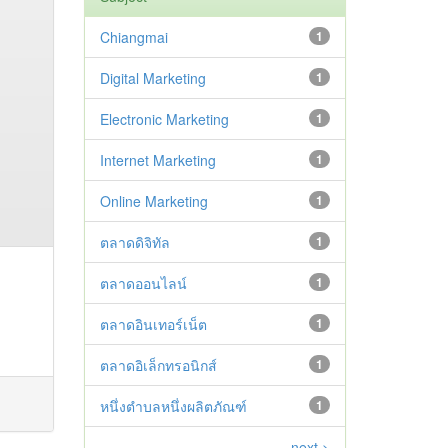
Chiangmai
1
Digital Marketing
1
Electronic Marketing
1
Internet Marketing
1
Online Marketing
1
ตลาดดิจิทัล
1
ตลาดออนไลน์
1
ตลาดอินเทอร์เน็ต
1
ตลาดอิเล็กทรอนิกส์
1
หนึ่งตำบลหนึ่งผลิตภัณฑ์
1
next >