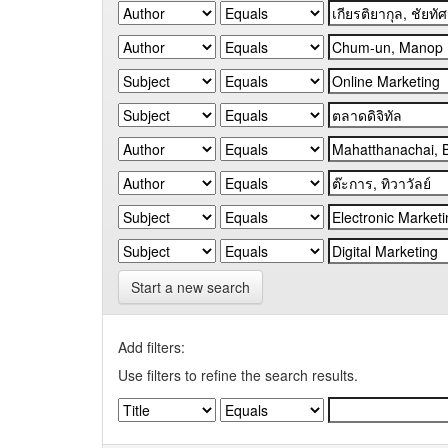
Start a new search
Add filters:
Use filters to refine the search results.