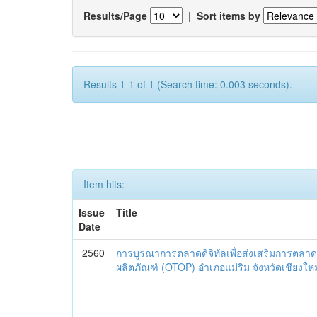
Results/Page
|
Sort items by
Results 1-1 of 1 (Search time: 0.003 seconds).
Item hits:
Issue
Title
Date
2560
การบูรณาการตลาดดิจิทัลเพื่อส่งเสริมการตลาด
ผลิตภัณฑ์ (OTOP) อำเภอแม่ริม จังหวัดเชียงใหม