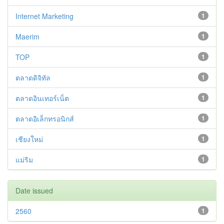
Internet Marketing
1
Maerim
1
TOP
1
ตลาดดิจิทัล
1
ตลาดอินเทอร์เน็ต
1
ตลาดอิเล็กทรอนิกส์
1
เชียงใหม่
1
แม่ริม
1
Date issued
2560
1