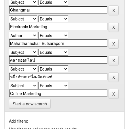
Start a new search
Add filters: