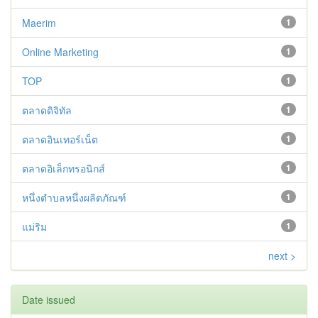
Maerim
1
Online Marketing
1
TOP
1
ตลาดดิจิทัล
1
ตลาดอินเทอร์เน็ต
1
ตลาดอิเล็กทรอนิกส์
1
หนึ่งตำบลหนึ่งผลิตภัณฑ์
1
แม่ริม
1
next >
Date issued