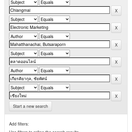
Start a new search
Add filters: