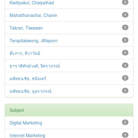
Kiattiyakul, Chaiyathad
1
Mahatthanachai, Chanin
1
Takran, Tiwawan
1
Tarapitakwong, Jittaporn
1
ต๊ะการ, ทิวาวัลย์
1
ธาราพิทักษ์วงศ์, จิตราภรณ์
1
มหัทธนชัย, ชนินทร์
1
มหัทธนชัย, บุษราภรณ์
1
Subject
Digital Marketing
1
Internet Marketing
1