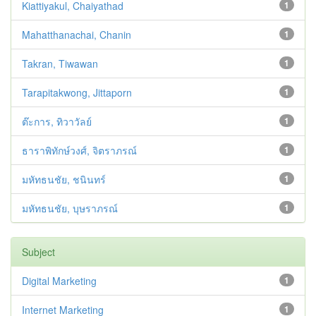
Kiattiyakul, Chaiyathad
1
Mahatthanachai, Chanin
1
Takran, Tiwawan
1
Tarapitakwong, Jittaporn
1
ต๊ะการ, ทิวาวัลย์
1
ธาราพิทักษ์วงศ์, จิตราภรณ์
1
มหัทธนชัย, ชนินทร์
1
มหัทธนชัย, บุษราภรณ์
1
Subject
Digital Marketing
1
Internet Marketing
1