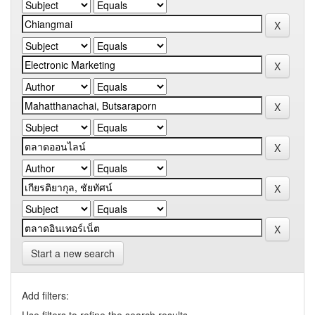
Start a new search
Add filters: