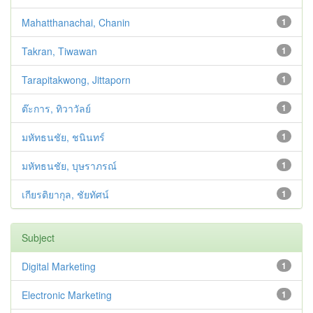
Mahatthanachai, Chanin
1
Takran, Tiwawan
1
Tarapitakwong, Jittaporn
1
ต๊ะการ, ทิวาวัลย์
1
มหัทธนชัย, ชนินทร์
1
มหัทธนชัย, บุษราภรณ์
1
เกียรติยากุล, ชัยทัศน์
1
Subject
Digital Marketing
1
Electronic Marketing
1