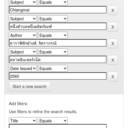
Start a new search
Add filters:
Use filters to refine the search results.