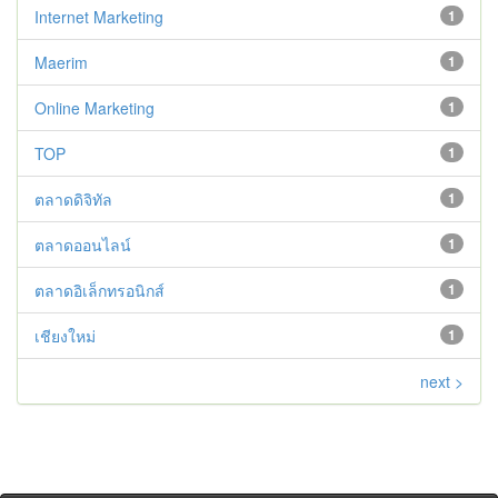
Internet Marketing
1
Maerim
1
Online Marketing
1
TOP
1
ตลาดดิจิทัล
1
ตลาดออนไลน์
1
ตลาดอิเล็กทรอนิกส์
1
เชียงใหม่
1
next >