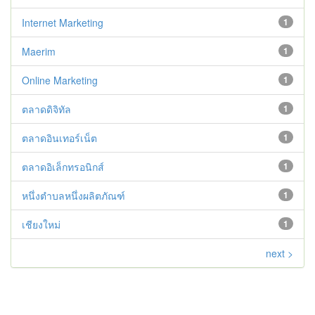
Internet Marketing
1
Maerim
1
Online Marketing
1
ตลาดดิจิทัล
1
ตลาดอินเทอร์เน็ต
1
ตลาดอิเล็กทรอนิกส์
1
หนึ่งตำบลหนึ่งผลิตภัณฑ์
1
เชียงใหม่
1
next >