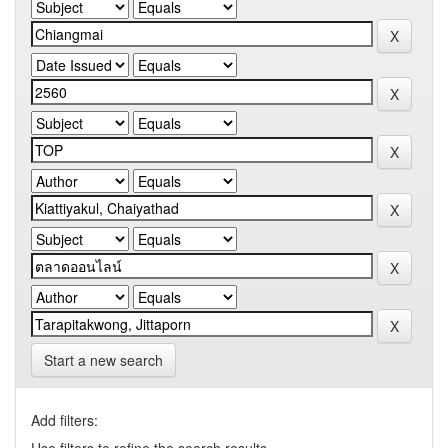
Start a new search
Add filters: