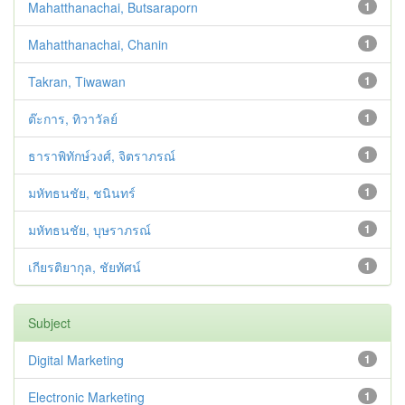
Mahatthanachai, Butsaraporn
1
Mahatthanachai, Chanin
1
Takran, Tiwawan
1
ต๊ะการ, ทิวาวัลย์
1
ธาราพิทักษ์วงศ์, จิตราภรณ์
1
มหัทธนชัย, ชนินทร์
1
มหัทธนชัย, บุษราภรณ์
1
เกียรติยากุล, ชัยทัศน์
1
Subject
Digital Marketing
1
Electronic Marketing
1