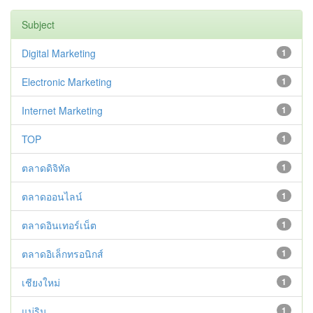
Subject
Digital Marketing
1
Electronic Marketing
1
Internet Marketing
1
TOP
1
ตลาดดิจิทัล
1
ตลาดออนไลน์
1
ตลาดอินเทอร์เน็ต
1
ตลาดอิเล็กทรอนิกส์
1
เชียงใหม่
1
แม่ริม
1