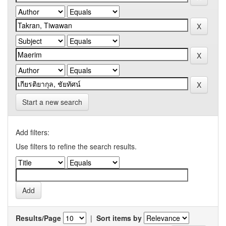
Start a new search
Add filters:
Use filters to refine the search results.
Results/Page
|
Sort items by