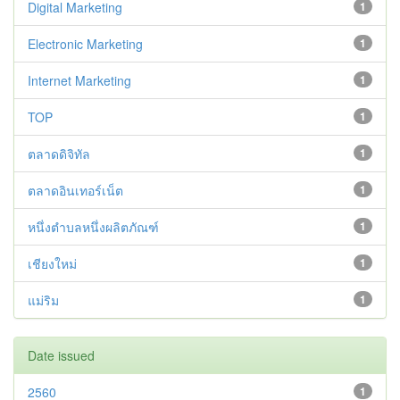
Digital Marketing
1
Electronic Marketing
1
Internet Marketing
1
TOP
1
ตลาดดิจิทัล
1
ตลาดอินเทอร์เน็ต
1
หนึ่งตำบลหนึ่งผลิตภัณฑ์
1
เชียงใหม่
1
แม่ริม
1
Date issued
2560
1