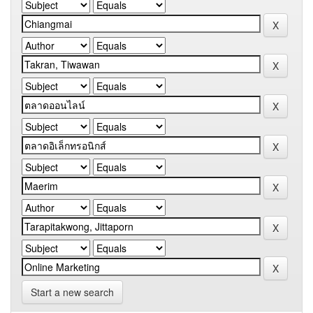
Start a new search