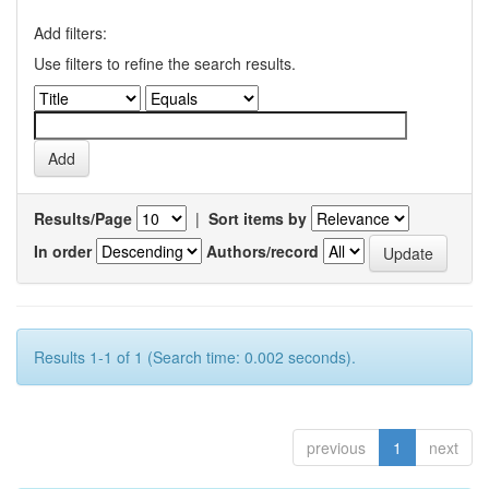
Add filters:
Use filters to refine the search results.
Results/Page
|
Sort items by
In order
Authors/record
Results 1-1 of 1 (Search time: 0.002 seconds).
previous
1
next