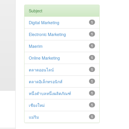
Subject
Digital Marketing
1
Electronic Marketing
1
Maerim
1
Online Marketing
1
ตลาดออนไลน์
1
ตลาดอิเล็กทรอนิกส์
1
หนึ่งตำบลหนึ่งผลิตภัณฑ์
1
เชียงใหม่
1
แม่ริม
1