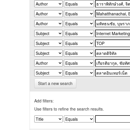
Start a new search
Add filters:
Use filters to refine the search results.