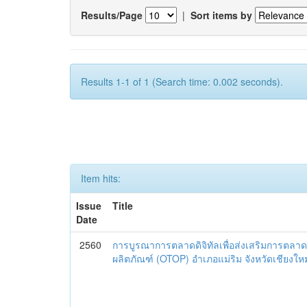
Results/Page
|
Sort items by
Results 1-1 of 1 (Search time: 0.002 seconds).
Item hits:
Issue
Title
Date
2560
การบูรณาการตลาดดิจิทัลเพื่อส่งเสริมการตลาด
ผลิตภัณฑ์ (OTOP) อำเภอแม่ริม จังหวัดเชียงใหม