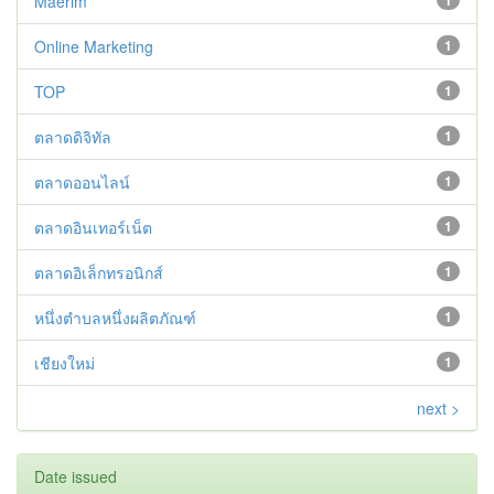
Maerim
1
Online Marketing
1
TOP
1
ตลาดดิจิทัล
1
ตลาดออนไลน์
1
ตลาดอินเทอร์เน็ต
1
ตลาดอิเล็กทรอนิกส์
1
หนึ่งตำบลหนึ่งผลิตภัณฑ์
1
เชียงใหม่
1
next >
Date issued