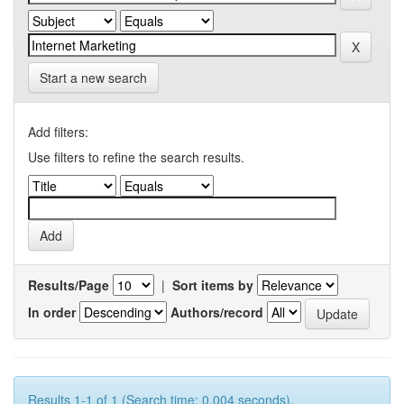
Start a new search
Add filters:
Use filters to refine the search results.
Results/Page
|
Sort items by
In order
Authors/record
Results 1-1 of 1 (Search time: 0.004 seconds).