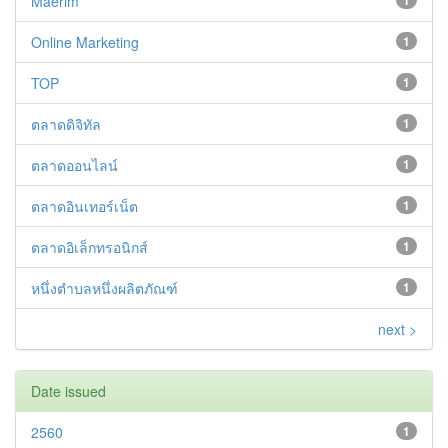
Maerim
1
Online Marketing
1
TOP
1
ตลาดดิจิทัล
1
ตลาดออนไลน์
1
ตลาดอินเทอร์เน็ต
1
ตลาดอิเล็กทรอนิกส์
1
หนึ่งตำบลหนึ่งผลิตภัณฑ์
1
next >
Date issued
2560
1