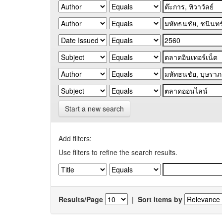
Start a new search
Add filters:
Use filters to refine the search results.
Results/Page
|
Sort items by