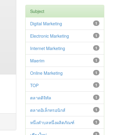
Subject
Digital Marketing
1
Electronic Marketing
1
Internet Marketing
1
Maerim
1
Online Marketing
1
TOP
1
ตลาดดิจิทัล
1
ตลาดอิเล็กทรอนิกส์
1
หนึ่งตำบลหนึ่งผลิตภัณฑ์
1
เชียงใหม่
1