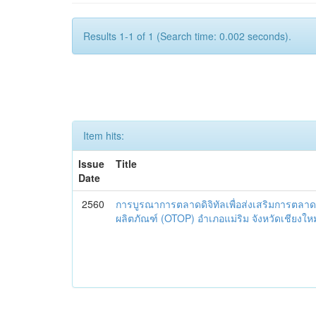
Results 1-1 of 1 (Search time: 0.002 seconds).
Item hits:
Issue
Title
Date
2560
การบูรณาการตลาดดิจิทัลเพื่อส่งเสริมการตลาด
ผลิตภัณฑ์ (OTOP) อำเภอแม่ริม จังหวัดเชียงใหม