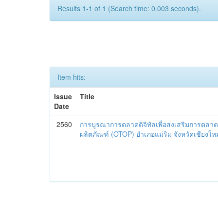
Results 1-1 of 1 (Search time: 0.003 seconds).
Item hits:
Issue
Title
Date
2560
การบูรณาการตลาดดิจิทัลเพื่อส่งเสริมการตลาด
ผลิตภัณฑ์ (OTOP) อำเภอแม่ริม จังหวัดเชียงใหม