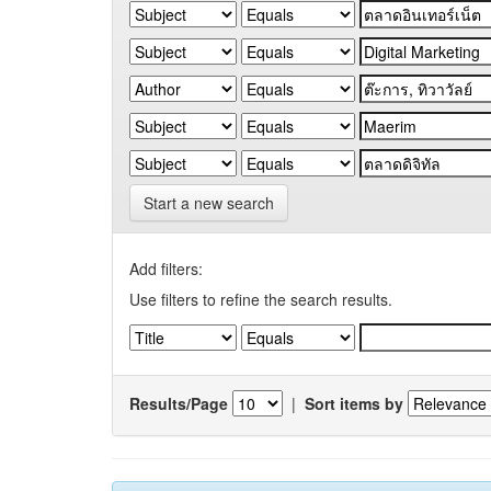
Start a new search
Add filters:
Use filters to refine the search results.
Results/Page
|
Sort items by