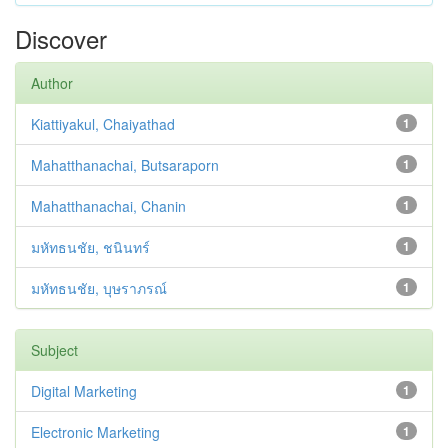
Discover
Author
Kiattiyakul, Chaiyathad
1
Mahatthanachai, Butsaraporn
1
Mahatthanachai, Chanin
1
มหัทธนชัย, ชนินทร์
1
มหัทธนชัย, บุษราภรณ์
1
Subject
Digital Marketing
1
Electronic Marketing
1