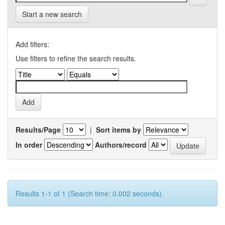
Start a new search
Add filters:
Use filters to refine the search results.
Results/Page
|
Sort items by
In order
Authors/record
Results 1-1 of 1 (Search time: 0.002 seconds).