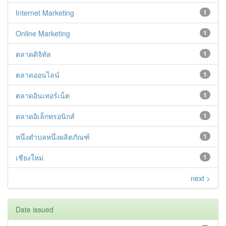
Internet Marketing
1
Online Marketing
1
ตลาดดิจิทัล
1
ตลาดออนไลน์
1
ตลาดอินเทอร์เน็ต
1
ตลาดอิเล็กทรอนิกส์
1
หนึ่งตำบลหนึ่งผลิตภัณฑ์
1
เชียงใหม่
1
next >
Date issued