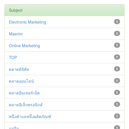
Subject
Electronic Marketing
1
Maerim
1
Online Marketing
1
TOP
1
ตลาดดิจิทัล
1
ตลาดออนไลน์
1
ตลาดอินเทอร์เน็ต
1
ตลาดอิเล็กทรอนิกส์
1
หนึ่งตำบลหนึ่งผลิตภัณฑ์
1
แม่ริม
1