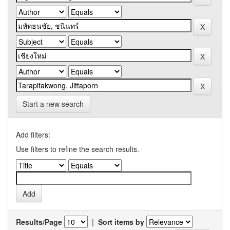
Start a new search
Add filters:
Use filters to refine the search results.
Results/Page
|
Sort items by