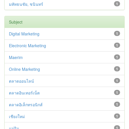
มหัทธนชัย, ชนินทร์
1
Subject
Digital Marketing
1
Electronic Marketing
1
Maerim
1
Online Marketing
1
ตลาดออนไลน์
1
ตลาดอินเทอร์เน็ต
1
ตลาดอิเล็กทรอนิกส์
1
เชียงใหม่
1
แม่ริม
1