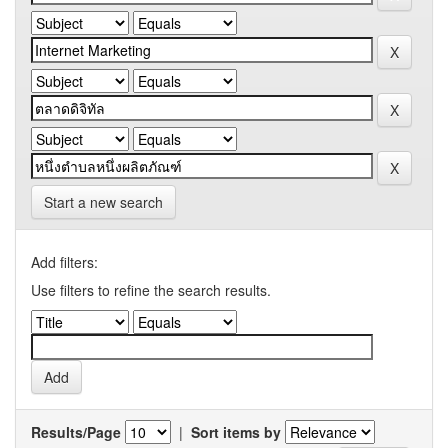
Start a new search
Add filters:
Use filters to refine the search results.
Results/Page
|
Sort items by