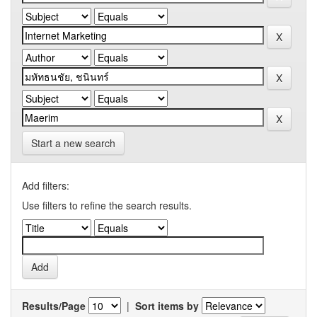
Start a new search
Add filters:
Use filters to refine the search results.
Results/Page
|
Sort items by