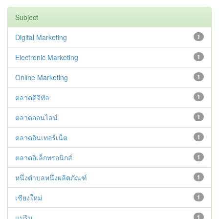
Subject
Digital Marketing
1
Electronic Marketing
1
Online Marketing
1
ตลาดดิจิทัล
1
ตลาดออนไลน์
1
ตลาดอินเทอร์เน็ต
1
ตลาดอิเล็กทรอนิกส์
1
หนึ่งตำบลหนึ่งผลิตภัณฑ์
1
เชียงใหม่
1
แม่ริม
1