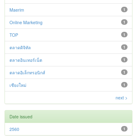
Maerim
1
Online Marketing
1
TOP
1
ตลาดดิจิทัล
1
ตลาดอินเทอร์เน็ต
1
ตลาดอิเล็กทรอนิกส์
1
เชียงใหม่
1
next >
Date issued
2560
1