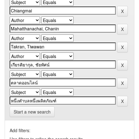
Start a new search
Add filters: