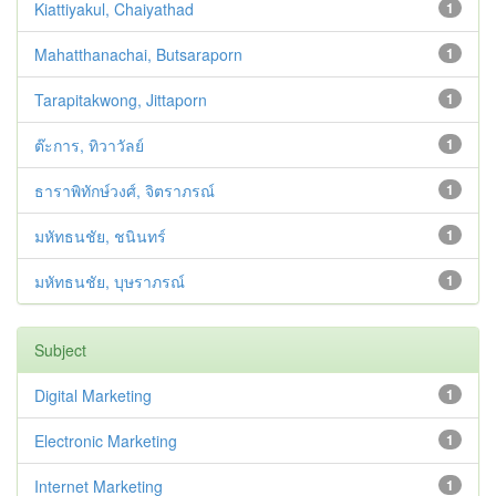
Kiattiyakul, Chaiyathad
1
Mahatthanachai, Butsaraporn
1
Tarapitakwong, Jittaporn
1
ต๊ะการ, ทิวาวัลย์
1
ธาราพิทักษ์วงศ์, จิตราภรณ์
1
มหัทธนชัย, ชนินทร์
1
มหัทธนชัย, บุษราภรณ์
1
Subject
Digital Marketing
1
Electronic Marketing
1
Internet Marketing
1