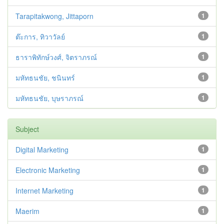
Tarapitakwong, Jittaporn
1
ต๊ะการ, ทิวาวัลย์
1
ธาราพิทักษ์วงศ์, จิตราภรณ์
1
มหัทธนชัย, ชนินทร์
1
มหัทธนชัย, บุษราภรณ์
1
Subject
Digital Marketing
1
Electronic Marketing
1
Internet Marketing
1
Maerim
1