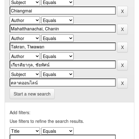
Start a new search
Add filters:
Use filters to refine the search results.