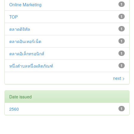
Online Marketing
1
TOP
1
ตลาดดิจิทัล
1
ตลาดอินเทอร์เน็ต
1
ตลาดอิเล็กทรอนิกส์
1
หนึ่งตำบลหนึ่งผลิตภัณฑ์
1
next >
Date issued
2560
1