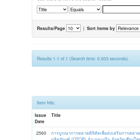
Results/Page
|
Sort items by
Results 1-1 of 1 (Search time: 0.003 seconds).
Item hits:
Issue
Title
Date
2560
การบูรณาการตลาดดิจิทัลเพื่อส่งเสริมการตลาด
ผลิตภัณฑ์ (OTOP) อำเภอแม่ริม จังหวัดเชียงใหม