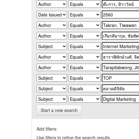
Start a new search
Add filters:
Use filters to refine the search results.