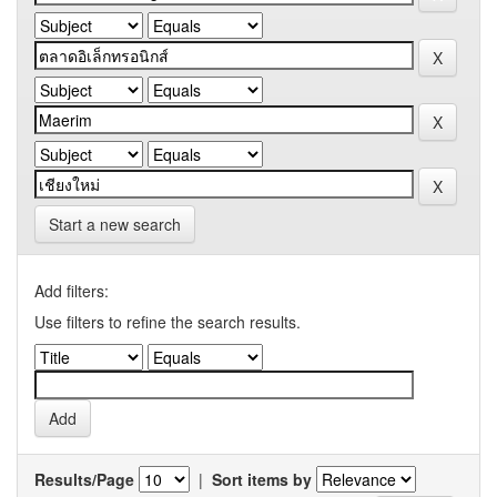
Start a new search
Add filters:
Use filters to refine the search results.
Results/Page
|
Sort items by