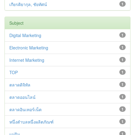
เกียรติยากุล, ชัยทัศน์
1
Subject
Digital Marketing
1
Electronic Marketing
1
Internet Marketing
1
TOP
1
ตลาดดิจิทัล
1
ตลาดออนไลน์
1
ตลาดอินเทอร์เน็ต
1
หนึ่งตำบลหนึ่งผลิตภัณฑ์
1
แม่ริม
1