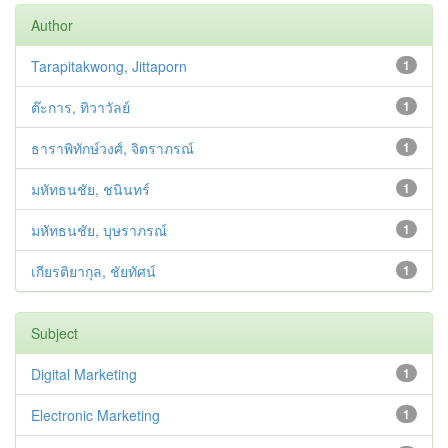
Author
Tarapitakwong, Jittaporn
1
ต๊ะการ, ทิวาวัลย์
1
ธาราพิทักษ์วงศ์, จิตราภรณ์
1
มหัทธนชัย, ชนินทร์
1
มหัทธนชัย, บุษราภรณ์
1
เกียรติยากุล, ชัยทัศน์
1
Subject
Digital Marketing
1
Electronic Marketing
1