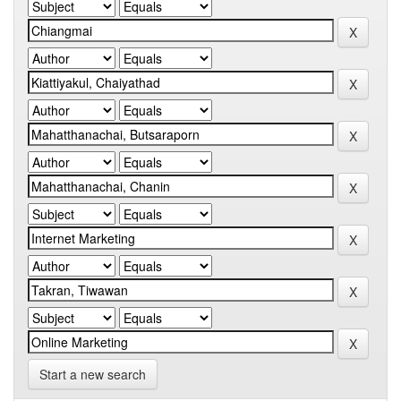
Start a new search