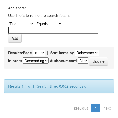
Add filters:
Use filters to refine the search results.
Results/Page
|
Sort items by
In order
Authors/record
Results 1-1 of 1 (Search time: 0.002 seconds).
previous
1
next