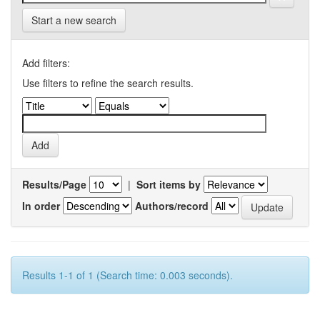
Start a new search
Add filters:
Use filters to refine the search results.
Results/Page
|
Sort items by
In order
Authors/record
Results 1-1 of 1 (Search time: 0.003 seconds).