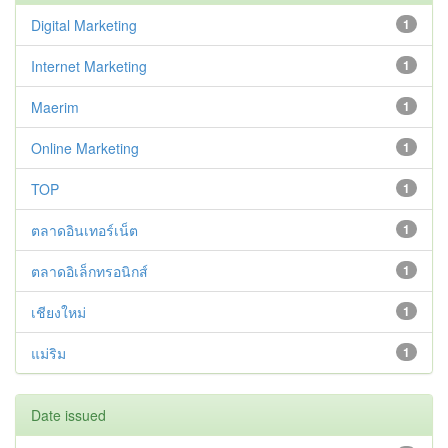
Digital Marketing
1
Internet Marketing
1
Maerim
1
Online Marketing
1
TOP
1
ตลาดอินเทอร์เน็ต
1
ตลาดอิเล็กทรอนิกส์
1
เชียงใหม่
1
แม่ริม
1
Date issued