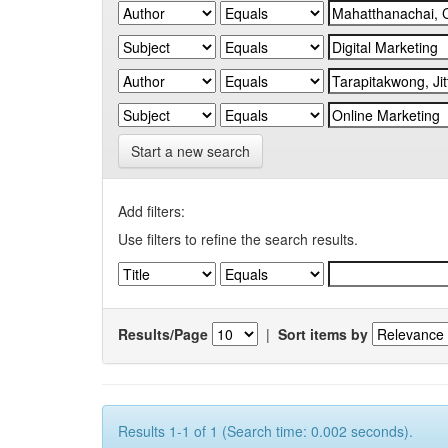
Start a new search
Add filters:
Use filters to refine the search results.
Results/Page
|
Sort items by
Results 1-1 of 1 (Search time: 0.002 seconds).