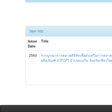
Item hits:
Issue
Title
Date
2560
การบูรณาการตลาดดิจิทัลเพื่อส่งเสริมการตลาด
ผลิตภัณฑ์ (OTOP) อำเภอแม่ริม จังหวัดเชียงใหม