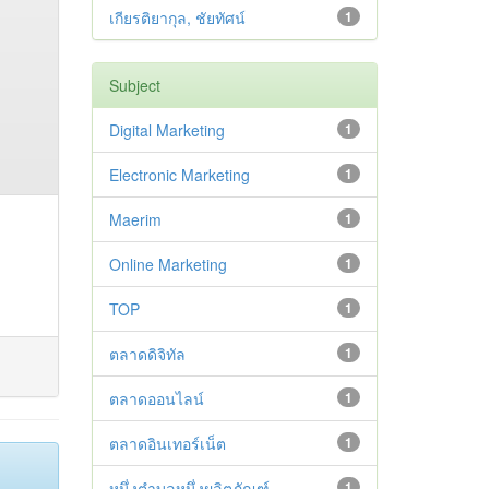
เกียรติยากุล, ชัยทัศน์
1
Subject
Digital Marketing
1
Electronic Marketing
1
Maerim
1
Online Marketing
1
TOP
1
ตลาดดิจิทัล
1
ตลาดออนไลน์
1
ตลาดอินเทอร์เน็ต
1
หนึ่งตำบลหนึ่งผลิตภัณฑ์
1