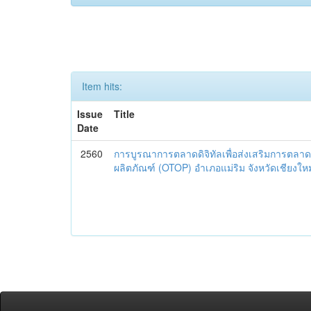
Item hits:
Issue
Title
Date
2560
การบูรณาการตลาดดิจิทัลเพื่อส่งเสริมการตลาด
ผลิตภัณฑ์ (OTOP) อำเภอแม่ริม จังหวัดเชียงใหม