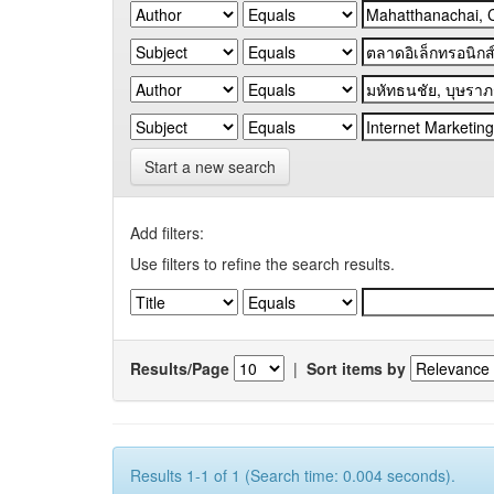
Start a new search
Add filters:
Use filters to refine the search results.
Results/Page
|
Sort items by
Results 1-1 of 1 (Search time: 0.004 seconds).