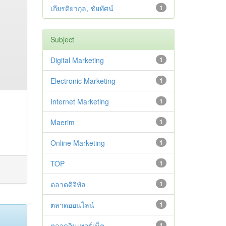
เกียรติยากุล, ชัยทัศน์
1
Subject
Digital Marketing
1
Electronic Marketing
1
Internet Marketing
1
Maerim
1
Online Marketing
1
TOP
1
ตลาดดิจิทัล
1
ตลาดออนไลน์
1
ตลาดอินเทอร์เน็ต
1