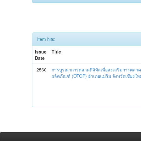
Item hits:
Issue
Title
Date
2560
การบูรณาการตลาดดิจิทัลเพื่อส่งเสริมการตลาด
ผลิตภัณฑ์ (OTOP) อำเภอแม่ริม จังหวัดเชียงใหม