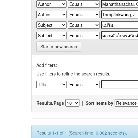
Start a new search
Add filters:
Use filters to refine the search results.
Results/Page
|
Sort items by
Results 1-1 of 1 (Search time: 0.002 seconds).