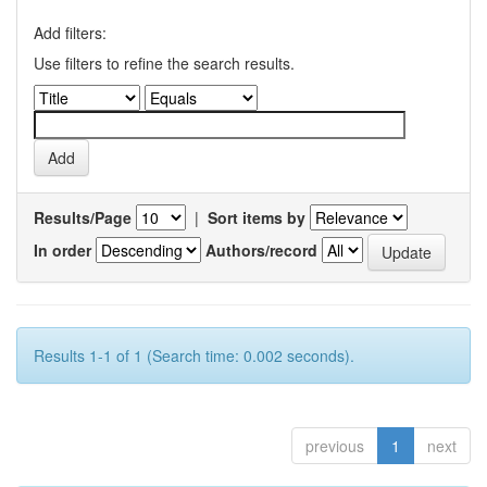
Add filters:
Use filters to refine the search results.
Results/Page
|
Sort items by
In order
Authors/record
Results 1-1 of 1 (Search time: 0.002 seconds).
previous
1
next