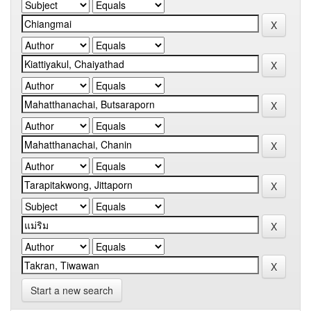
Start a new search