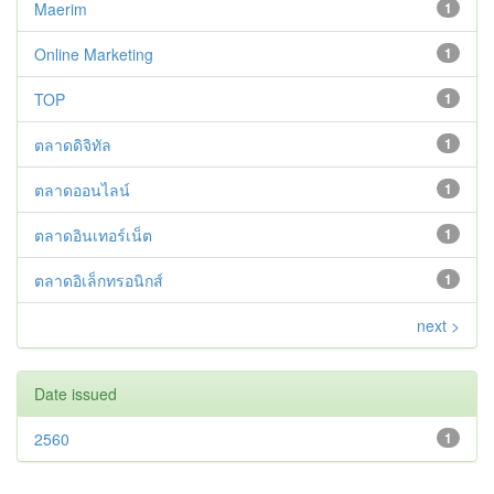
Maerim
1
Online Marketing
1
TOP
1
ตลาดดิจิทัล
1
ตลาดออนไลน์
1
ตลาดอินเทอร์เน็ต
1
ตลาดอิเล็กทรอนิกส์
1
next >
Date issued
2560
1