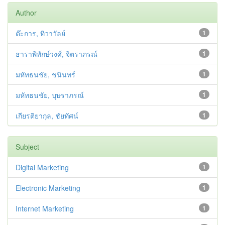
Author
ต๊ะการ, ทิวาวัลย์
1
ธาราพิทักษ์วงศ์, จิตราภรณ์
1
มหัทธนชัย, ชนินทร์
1
มหัทธนชัย, บุษราภรณ์
1
เกียรติยากุล, ชัยทัศน์
1
Subject
Digital Marketing
1
Electronic Marketing
1
Internet Marketing
1