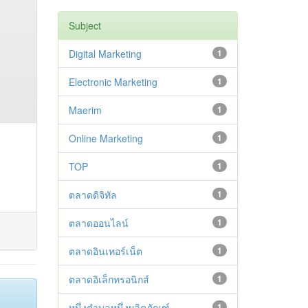
Subject
Digital Marketing
1
Electronic Marketing
1
Maerim
1
Online Marketing
1
TOP
1
ตลาดดิจิทัล
1
ตลาดออนไลน์
1
ตลาดอินเทอร์เน็ต
1
ตลาดอิเล็กทรอนิกส์
1
หนึ่งตำบลหนึ่งผลิตภัณฑ์
1