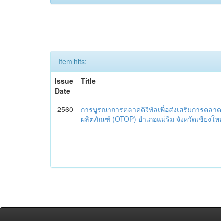
Item hits:
Issue
Title
Date
2560
การบูรณาการตลาดดิจิทัลเพื่อส่งเสริมการตลาด
ผลิตภัณฑ์ (OTOP) อำเภอแม่ริม จังหวัดเชียงใหม