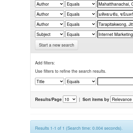
Start a new search
Add filters:
Use filters to refine the search results.
Results/Page
|
Sort items by
Results 1-1 of 1 (Search time: 0.004 seconds).