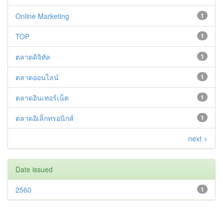
Online Marketing
1
TOP
1
ตลาดดิจิทัล
1
ตลาดออนไลน์
1
ตลาดอินเทอร์เน็ต
1
ตลาดอิเล็กทรอนิกส์
1
next >
Date issued
2560
1