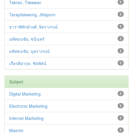
Takran, Tiwawan
1
Tarapitakwong, Jittaporn
1
ธาราพิทักษ์วงศ์, จิตราภรณ์
1
มหัทธนชัย, ชนินทร์
1
มหัทธนชัย, บุษราภรณ์
1
เกียรติยากุล, ชัยทัศน์
1
Subject
Digital Marketing
1
Electronic Marketing
1
Internet Marketing
1
Maerim
1