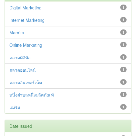
Digital Marketing
1
Internet Marketing
1
Maerim
1
Online Marketing
1
ตลาดดิจิทัล
1
ตลาดออนไลน์
1
ตลาดอินเทอร์เน็ต
1
หนึ่งตำบลหนึ่งผลิตภัณฑ์
1
แม่ริม
1
Date issued