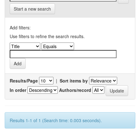
Start a new search
Add filters:
Use filters to refine the search results.
Results/Page
|
Sort items by
In order
Authors/record
Results 1-1 of 1 (Search time: 0.003 seconds).