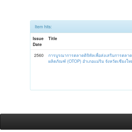
Item hits:
Issue
Title
Date
2560
การบูรณาการตลาดดิจิทัลเพื่อส่งเสริมการตลาด
ผลิตภัณฑ์ (OTOP) อำเภอแม่ริม จังหวัดเชียงใหม