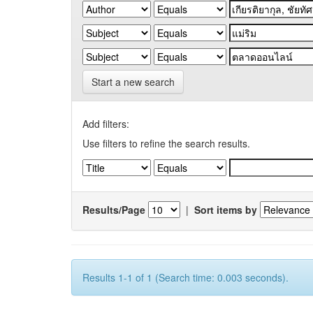
Start a new search
Add filters:
Use filters to refine the search results.
Results/Page
|
Sort items by
Results 1-1 of 1 (Search time: 0.003 seconds).