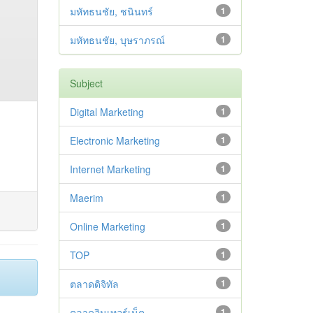
มหัทธนชัย, ชนินทร์
1
มหัทธนชัย, บุษราภรณ์
1
Subject
Digital Marketing
1
Electronic Marketing
1
Internet Marketing
1
Maerim
1
Online Marketing
1
TOP
1
ตลาดดิจิทัล
1
ตลาดอินเทอร์เน็ต
1