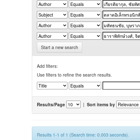
Start a new search
Add filters:
Use filters to refine the search results.
Results/Page
|
Sort items by
Results 1-1 of 1 (Search time: 0.003 seconds).