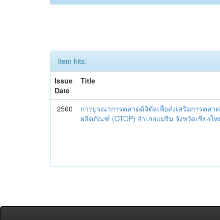
Item hits:
Issue
Title
Date
2560
การบูรณาการตลาดดิจิทัลเพื่อส่งเสริมการตลาด
ผลิตภัณฑ์ (OTOP) อำเภอแม่ริม จังหวัดเชียงใหม