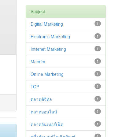
Subject
Digital Marketing
1
Electronic Marketing
1
Internet Marketing
1
Maerim
1
Online Marketing
1
TOP
1
ตลาดดิจิทัล
1
ตลาดออนไลน์
1
ตลาดอินเทอร์เน็ต
1
หนึ่งตำบลหนึ่งผลิตภัณฑ์
1