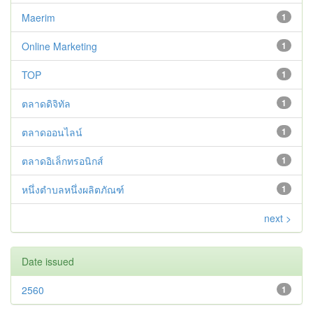
Maerim
1
Online Marketing
1
TOP
1
ตลาดดิจิทัล
1
ตลาดออนไลน์
1
ตลาดอิเล็กทรอนิกส์
1
หนึ่งตำบลหนึ่งผลิตภัณฑ์
1
next >
Date issued
2560
1