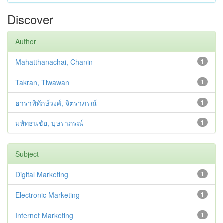
Discover
Author
Mahatthanachai, Chanin
1
Takran, Tiwawan
1
ธาราพิทักษ์วงศ์, จิตราภรณ์
1
มหัทธนชัย, บุษราภรณ์
1
Subject
Digital Marketing
1
Electronic Marketing
1
Internet Marketing
1