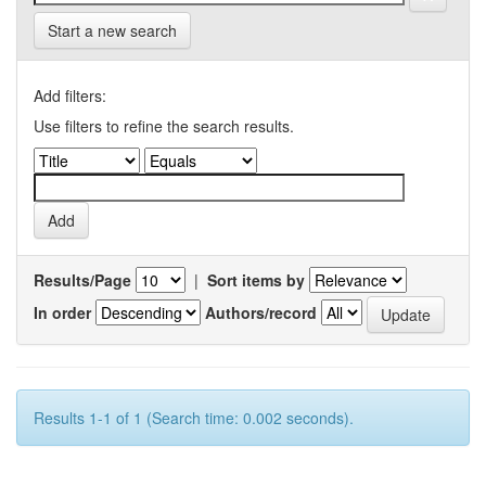
Start a new search
Add filters:
Use filters to refine the search results.
Results/Page
|
Sort items by
In order
Authors/record
Results 1-1 of 1 (Search time: 0.002 seconds).