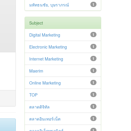
มหัทธนชัย, บุษราภรณ์
1
Subject
Digital Marketing
1
Electronic Marketing
1
Internet Marketing
1
Maerim
1
Online Marketing
1
TOP
1
ตลาดดิจิทัล
1
ตลาดอินเทอร์เน็ต
1
ตลาดอิเล็กทรอนิกส์
1