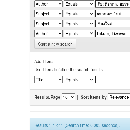
Start a new search
Add filters:
Use filters to refine the search results.
Results/Page
|
Sort items by
Results 1-1 of 1 (Search time: 0.003 seconds).