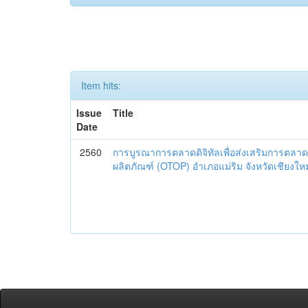
Item hits:
Issue
Title
Date
2560
การบูรณาการตลาดดิจิทัลเพื่อส่งเสริมการตลาด
ผลิตภัณฑ์ (OTOP) อำเภอแม่ริม จังหวัดเชียงใหม