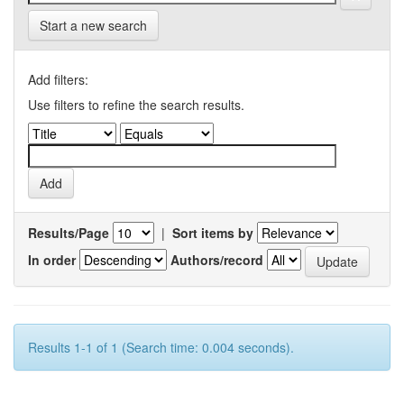
Start a new search
Add filters:
Use filters to refine the search results.
Results/Page
|
Sort items by
In order
Authors/record
Results 1-1 of 1 (Search time: 0.004 seconds).