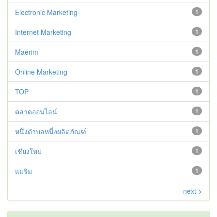
Electronic Marketing
1
Internet Marketing
1
Maerim
1
Online Marketing
1
TOP
1
ตลาดออนไลน์
1
หนึ่งตำบลหนึ่งผลิตภัณฑ์
1
เชียงใหม่
1
แม่ริม
1
next >