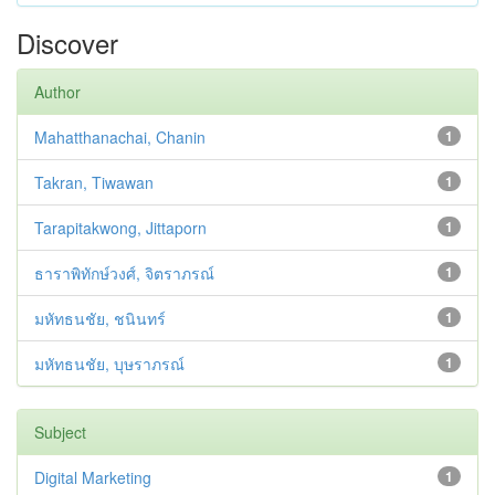
Discover
Author
Mahatthanachai, Chanin
1
Takran, Tiwawan
1
Tarapitakwong, Jittaporn
1
ธาราพิทักษ์วงศ์, จิตราภรณ์
1
มหัทธนชัย, ชนินทร์
1
มหัทธนชัย, บุษราภรณ์
1
Subject
Digital Marketing
1