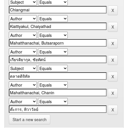
Start a new search