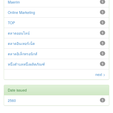
Maerim
1
Online Marketing
1
TOP
1
ตลาดออนไลน์
1
ตลาดอินเทอร์เน็ต
1
ตลาดอิเล็กทรอนิกส์
1
หนึ่งตำบลหนึ่งผลิตภัณฑ์
1
next >
Date issued
2560
1