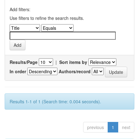
Add filters:
Use filters to refine the search results.
Results/Page
|
Sort items by
In order
Authors/record
Results 1-1 of 1 (Search time: 0.004 seconds).
previous
1
next