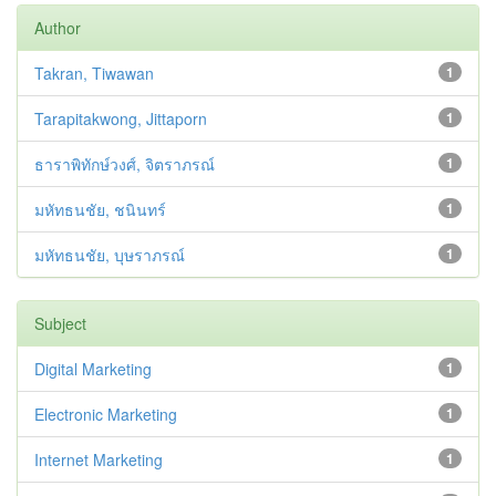
Author
Takran, Tiwawan
1
Tarapitakwong, Jittaporn
1
ธาราพิทักษ์วงศ์, จิตราภรณ์
1
มหัทธนชัย, ชนินทร์
1
มหัทธนชัย, บุษราภรณ์
1
Subject
Digital Marketing
1
Electronic Marketing
1
Internet Marketing
1