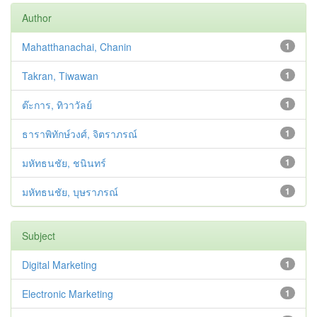
Author
Mahatthanachai, Chanin
1
Takran, Tiwawan
1
ต๊ะการ, ทิวาวัลย์
1
ธาราพิทักษ์วงศ์, จิตราภรณ์
1
มหัทธนชัย, ชนินทร์
1
มหัทธนชัย, บุษราภรณ์
1
Subject
Digital Marketing
1
Electronic Marketing
1