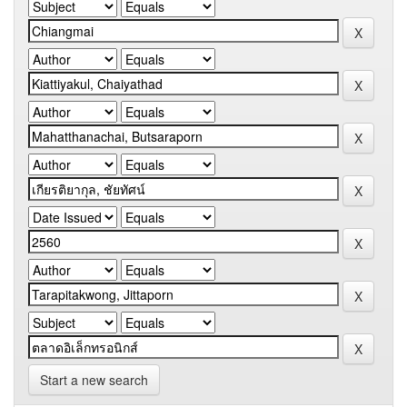
Start a new search