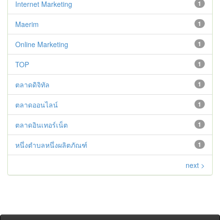
Internet Marketing
1
Maerim
1
Online Marketing
1
TOP
1
ตลาดดิจิทัล
1
ตลาดออนไลน์
1
ตลาดอินเทอร์เน็ต
1
หนึ่งตำบลหนึ่งผลิตภัณฑ์
1
next >